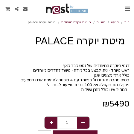
בית
קטלוג
מיטות
מיטות יוקרה מיוחדות
מיטת יוקרה palace
מיטת יוקרה PALACE
- המחיר אינו כולל מזרן ושידות
₪
5490