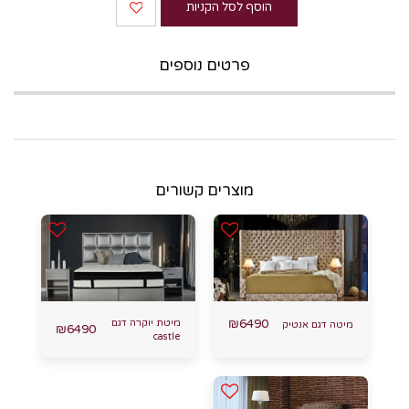
הוסף לסל הקניות
פרטים נוספים
מוצרים קשורים
6490
₪
מיטת יוקרה דגם
מיטה דגם אנטיק
₪
6490
castle