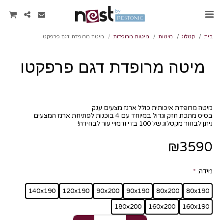
בית
קטלוג
מיטות
מיטות מרופדות
מיטה מרופדת דגם פרפקטו
מיטה מרופדת דגם פרפקטו
ניתן לבחור מקטלוג של 100 בדי ודמויי עור לבחירה!
₪
3590
מידה:
*
140x190
120x190
90x200
90x190
80x200
80x190
180x200
160x200
160x190