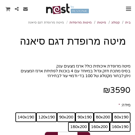
בית
קטלוג
מיטות
מיטות מרופדות
מיטה מרופדת דגם סיאנה
מיטה מרופדת דגם סיאנה
ניתן לבחור מקטלוג של 100 בדי ודמויי עור לבחירה!
₪
3590
מידה:
*
140x190
120x190
90x200
90x190
80x200
80x190
180x200
160x200
160x190