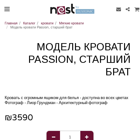
Главная
Каталог
кровати
Мягкие кровати
Модель кровати Passion, старший брат
МОДЕЛЬ КРОВАТИ
PASSION, СТАРШИЙ
БРАТ
Кровать с огромным ящиком для белья - доступна во всех цветах
Фотограф - Лиор Грундман - Архитектурный фотограф
₪
3590