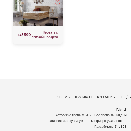
Кровать с
₪
3590
обивкой Палермо
КТО МЫ
ФИЛИАЛЫ
КРОВАТИ
ЕЩЁ
Nest
Авторские права © 2026 Все права защищены
Условия эксплуатации
|
Конфиденциальность
Разработано
Site123