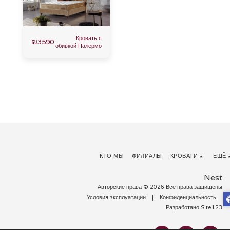
Кровать с
₪
3590
обивкой Палермо
КТО МЫ
ФИЛИАЛЫ
КРОВАТИ
ЕЩЁ
Nest
Авторские права © 2026 Все права защищены
Условия эксплуатации
|
Конфиденциальность
Разработано
Site123