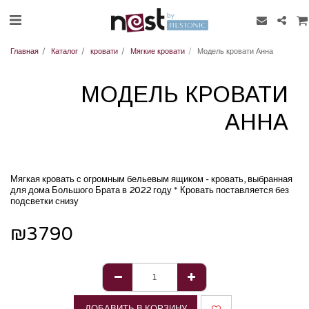
Главная
Каталог
кровати
Мягкие кровати
Модель кровати Анна
МОДЕЛЬ КРОВАТИ
АННА
Мягкая кровать с огромным бельевым ящиком - кровать, выбранная
для дома Большого Брата в 2022 году * Кровать поставляется без
подсветки снизу
₪
3790