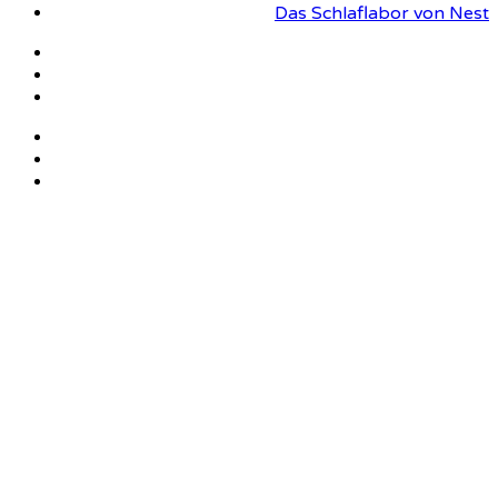
Das Schlaflabor von Nest