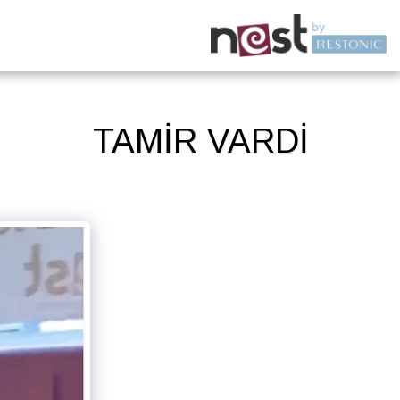
TAMIR VARDI