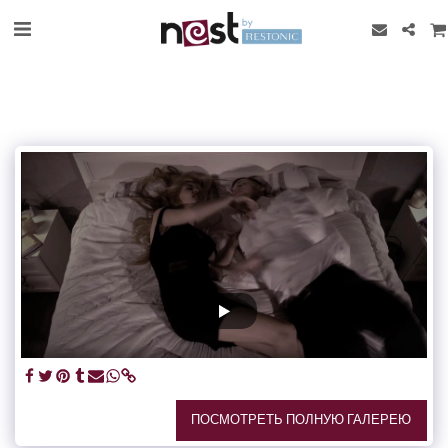
ПОСМОТРЕТЬ ПОЛНУЮ ГАЛЕРЕЮ